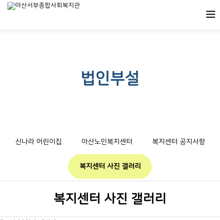
법인부설
신나라 어린이집
아산노인복지센터
복지센터 공지사항
복지센터 사진 갤러리
복지센터 사진 갤러리