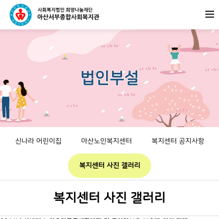
법인부설
신나라 어린이집
아산노인복지센터
복지센터 공지사항
복지센터 사진 갤러리
복지센터 사진 갤러리