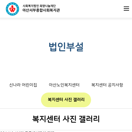
법인부설
신나라 어린이집
아산노인복지센터
복지센터 공지사항
복지센터 사진 갤러리
복지센터 사진 갤러리