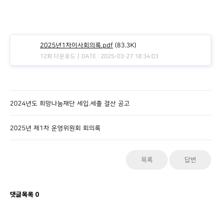
2025년1차이사회의록.pdf
(83.3K)
|
12회 다운로드
DATE : 2025-03-27 18:34:03
2024년도 희망나눔재단 세입.세출 결산 공고
2025년 제1차 운영위원회 회의록
목록
답변
댓글목록
0