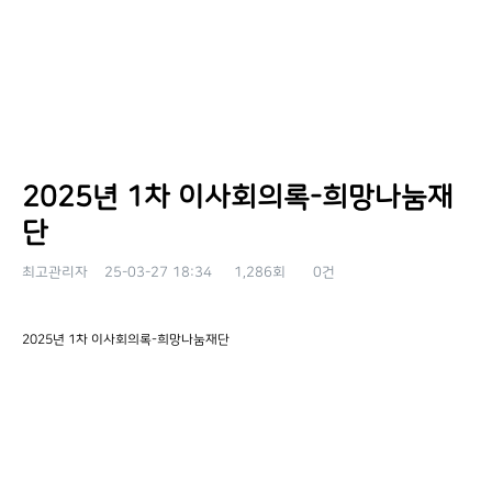
2025년 1차 이사회의록-희망나눔재
단
최고관리자
25-03-27 18:34
1,286회
0건
본문
2025년 1차 이사회의록-희망나눔재단