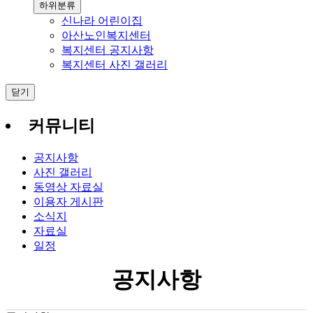
하위분류
신나라 어린이집
아산노인복지센터
복지센터 공지사항
복지센터 사진 갤러리
닫기
커뮤니티
공지사항
사진 갤러리
동영상 자료실
이용자 게시판
소식지
자료실
일정
공지사항