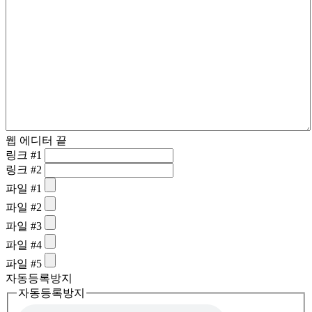
웹 에디터 끝
링크 #1
링크 #2
파일 #1
파일 #2
파일 #3
파일 #4
파일 #5
자동등록방지
자동등록방지