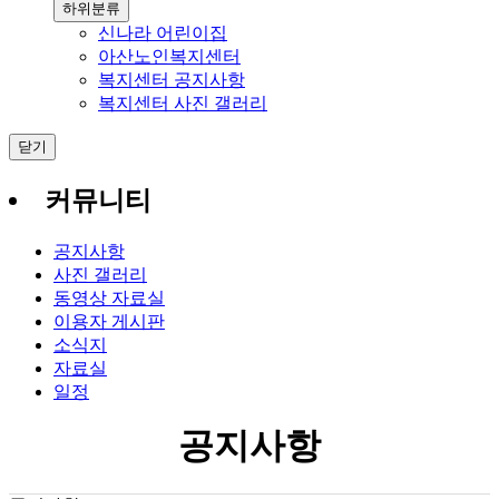
하위분류
신나라 어린이집
아산노인복지센터
복지센터 공지사항
복지센터 사진 갤러리
닫기
커뮤니티
공지사항
사진 갤러리
동영상 자료실
이용자 게시판
소식지
자료실
일정
공지사항