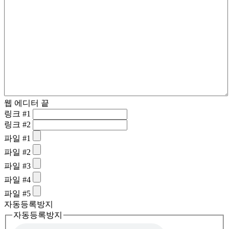
웹 에디터 끝
링크 #1
링크 #2
파일 #1
파일 #2
파일 #3
파일 #4
파일 #5
자동등록방지
자동등록방지