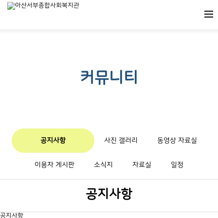
커뮤니티
공지사항
사진 갤러리
동영상 자료실
이용자 게시판
소식지
자료실
일정
공지사항
공지사항