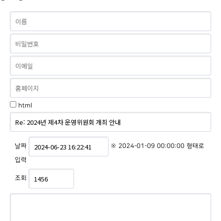
html
날짜
※ 2024-01-09 00:00:00 형태로
입력
조회